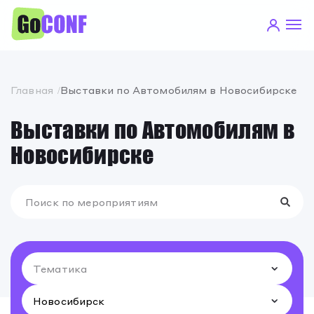
Главная
Выставки по Автомобилям в Новосибирске
Выставки по Автомобилям в
Новосибирске