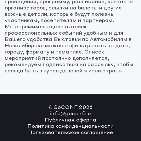
проведения, программу, расписание, контакты
организаторов, ссылки на билеты и другие
важные детали, которые будут полезны
участникам, посетителям и партнерам.
Мы стремимся сделать поиск
профессиональных событий удобным и для
Вашего удобства Выставки по Автомобилям в
Новосибирске можно отфильтровать по дате,
городу, формату и тематике. Список
мероприятий постоянно дополняется,
рекомендуем подписаться на рассылку, чтобы
всегда быть в курсе деловой жизни страны.
© GoCONF
2026
info@goconf.ru
Публичная оферта
Политика конфиденциальности
Пользовательское соглашение