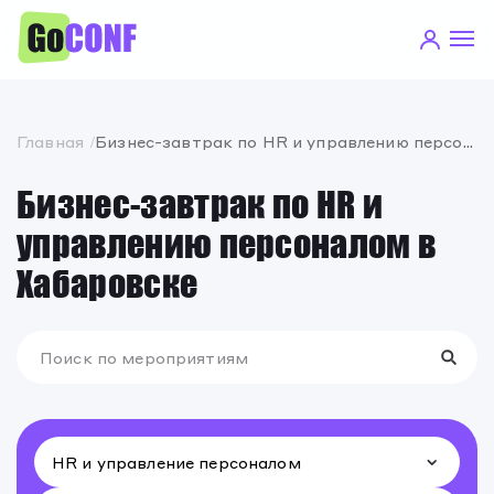
Главная
Бизнес-завтрак по HR и управлению персоналом в Хабаровске
Бизнес-завтрак по HR и
управлению персоналом в
Хабаровске