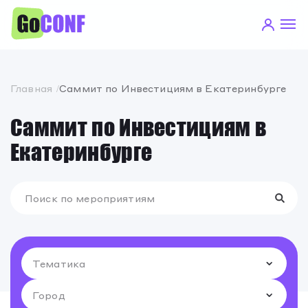
Главная
Саммит по Инвестициям в Екатеринбурге
Саммит по Инвестициям в
Екатеринбурге