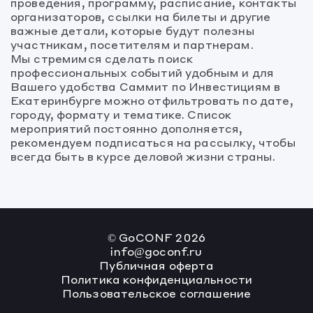
проведения, программу, расписание, контакты
организаторов, ссылки на билеты и другие
важные детали, которые будут полезны
участникам, посетителям и партнерам.
Мы стремимся сделать поиск
профессиональных событий удобным и для
Вашего удобства Саммит по Инвестициям в
Екатеринбурге можно отфильтровать по дате,
городу, формату и тематике. Список
мероприятий постоянно дополняется,
рекомендуем подписаться на рассылку, чтобы
всегда быть в курсе деловой жизни страны.
© GoCONF
2026
info@goconf.ru
Публичная оферта
Политика конфиденциальности
Пользовательское соглашение