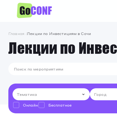
Главная
Лекции по Инвестициям в Сочи
Лекции по Инве
Онлайн
Бесплатное