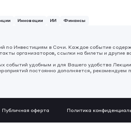
нции
Инновации
ИИ
Финансы
ий по Инвестициям в Сочи. Каждое событие содер
такты организаторов, ссылки на билеты и другие 
х событий удобным и для Вашего удобства Лекции
мероприятий постоянно дополняется, рекомендуем п
Публичная оферта
Политика конфиденциал