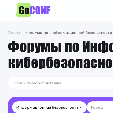
Главная
Форумы по Информационной безопасности и
Форумы по Инфо
кибербезопасно