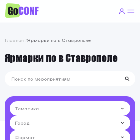
Главная
Ярмарки по в Ставрополе
Ярмарки по в Ставрополе