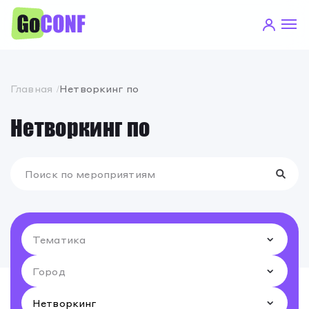
Главная
Нетворкинг по
Нетворкинг по